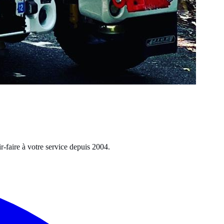
r-faire à votre service depuis
2004
.