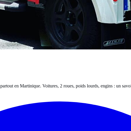
rtout en Martinique. Voitures, 2 roues, poids lourds, engins : un savoi