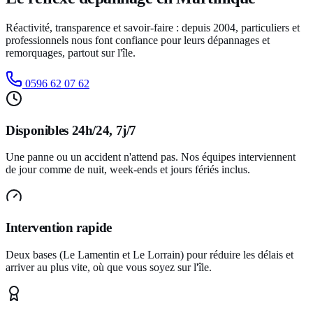
Réactivité, transparence et savoir-faire : depuis
2004
, particuliers et
professionnels nous font confiance pour leurs dépannages et
remorquages, partout sur l'île.
0596 62 07 62
Disponibles 24h/24, 7j/7
Une panne ou un accident n'attend pas. Nos équipes interviennent
de jour comme de nuit, week-ends et jours fériés inclus.
Intervention rapide
Deux bases (Le Lamentin et Le Lorrain) pour réduire les délais et
arriver au plus vite, où que vous soyez sur l'île.