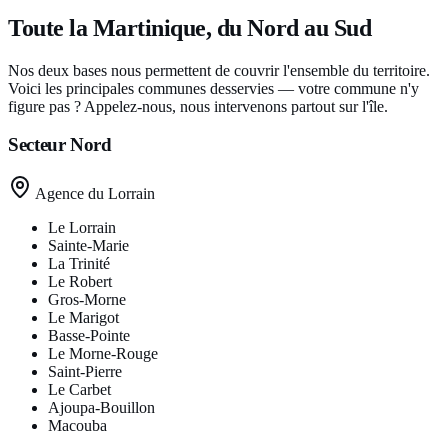
Toute la Martinique, du Nord au Sud
Nos deux bases nous permettent de couvrir l'ensemble du territoire.
Voici les principales communes desservies — votre commune n'y
figure pas ? Appelez-nous, nous intervenons partout sur l'île.
Secteur
Nord
Agence du Lorrain
Le Lorrain
Sainte-Marie
La Trinité
Le Robert
Gros-Morne
Le Marigot
Basse-Pointe
Le Morne-Rouge
Saint-Pierre
Le Carbet
Ajoupa-Bouillon
Macouba