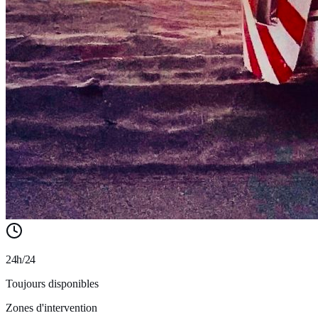
24h/24
Toujours disponibles
Zones d'intervention