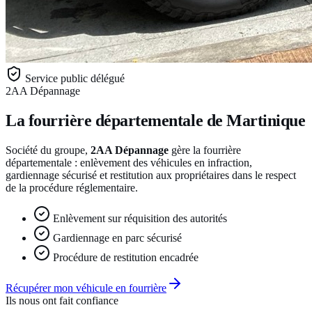
Service public délégué
2AA Dépannage
La fourrière départementale de Martinique
Société du groupe,
2AA Dépannage
gère la fourrière
départementale : enlèvement des véhicules en infraction,
gardiennage sécurisé et restitution aux propriétaires dans le respect
de la procédure réglementaire.
Enlèvement sur réquisition des autorités
Gardiennage en parc sécurisé
Procédure de restitution encadrée
Récupérer mon véhicule en fourrière
Ils nous ont fait confiance