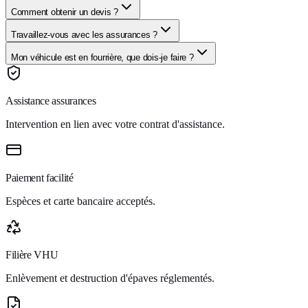
Comment obtenir un devis ?
Travaillez-vous avec les assurances ?
Mon véhicule est en fourrière, que dois-je faire ?
Assistance assurances
Intervention en lien avec votre contrat d'assistance.
Paiement facilité
Espèces et carte bancaire acceptés.
Filière VHU
Enlèvement et destruction d'épaves réglementés.