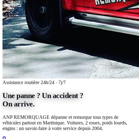
Assistance routière 24h/24 · 7j/7
Une panne ? Un accident ?
On arrive.
ANP REMORQUAGE
dépanne et remorque tous types de
véhicules partout en Martinique. Voitures, 2 roues, poids lourds,
engins : un savoir-faire à votre service depuis
2004
.