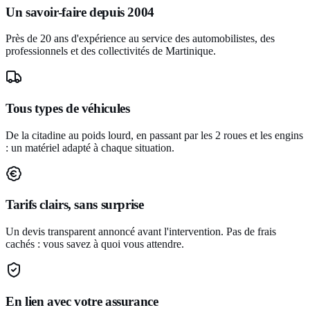
Un savoir-faire depuis 2004
Près de 20 ans d'expérience au service des automobilistes, des
professionnels et des collectivités de Martinique.
Tous types de véhicules
De la citadine au poids lourd, en passant par les 2 roues et les engins
: un matériel adapté à chaque situation.
Tarifs clairs, sans surprise
Un devis transparent annoncé avant l'intervention. Pas de frais
cachés : vous savez à quoi vous attendre.
En lien avec votre assurance