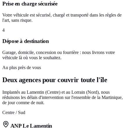
Prise en charge sécurisée
Votre véhicule est sécurisé, chargé et transporté dans les règles de
l'art, sans risque.
4
Dépose à destination
Garage, domicile, concession ou fourrière : nous livrons votre
véhicule là où vous le souhaitez.
Au plus près de vous
Deux agences pour couvrir toute l'île
Implantés au Lamentin (Centre) et au Lorrain (Nord), nous
réduisons les délais d'intervention sur l'ensemble de la Martinique,
de jour comme de nuit.
Centre / Sud
ANP Le Lamentin