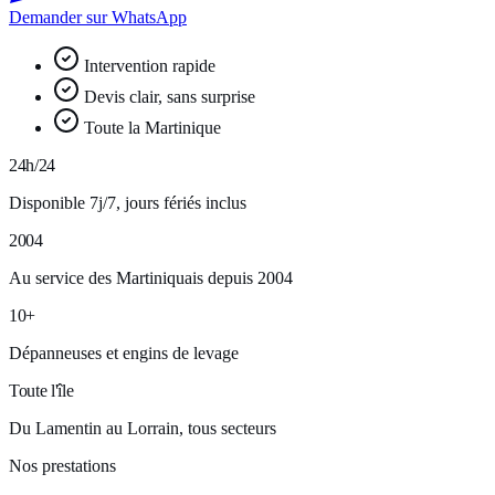
Demander sur WhatsApp
Intervention rapide
Devis clair, sans surprise
Toute la Martinique
24h/24
Disponible 7j/7, jours fériés inclus
2004
Au service des Martiniquais depuis 2004
10+
Dépanneuses et engins de levage
Toute l'île
Du Lamentin au Lorrain, tous secteurs
Nos prestations