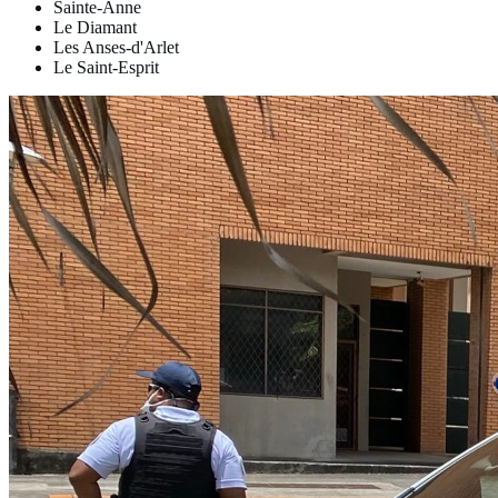
Sainte-Anne
Le Diamant
Les Anses-d'Arlet
Le Saint-Esprit