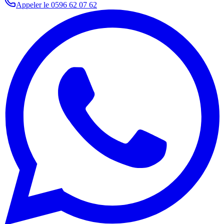
Appeler le
0596 62 07 62