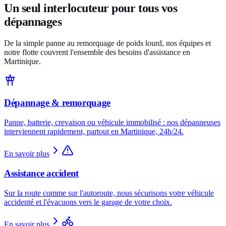
Un seul interlocuteur pour tous vos
dépannages
De la simple panne au remorquage de poids lourd, nos équipes et
notre flotte couvrent l'ensemble des besoins d'assistance en
Martinique.
Dépannage & remorquage
Panne, batterie, crevaison ou véhicule immobilisé : nos dépanneuses
interviennent rapidement, partout en Martinique, 24h/24.
En savoir plus
Assistance accident
Sur la route comme sur l'autoroute, nous sécurisons votre véhicule
accidenté et l'évacuons vers le garage de votre choix.
En savoir plus