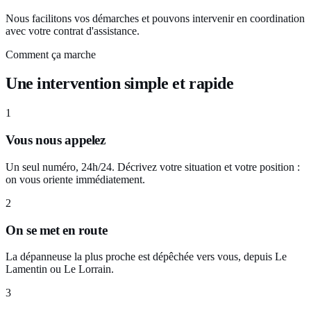
Nous facilitons vos démarches et pouvons intervenir en coordination
avec votre contrat d'assistance.
Comment ça marche
Une intervention simple et rapide
1
Vous nous appelez
Un seul numéro, 24h/24. Décrivez votre situation et votre position :
on vous oriente immédiatement.
2
On se met en route
La dépanneuse la plus proche est dépêchée vers vous, depuis Le
Lamentin ou Le Lorrain.
3